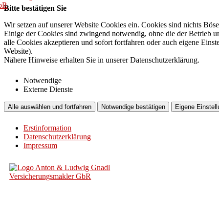
Bitte bestätigen Sie
Wir setzen auf unserer Website Cookies ein. Cookies sind nichts Böse
Einige der Cookies sind zwingend notwendig, ohne die der Betrieb un
alle Cookies akzeptieren und sofort fortfahren oder auch eigene Eins
Website).
Nähere Hinweise erhalten Sie in unserer Datenschutzerklärung.
Notwendige
Externe Dienste
Alle auswählen und fortfahren
Notwendige bestätigen
Eigene Einstell
Erstinformation
Datenschutzerklärung
Impressum