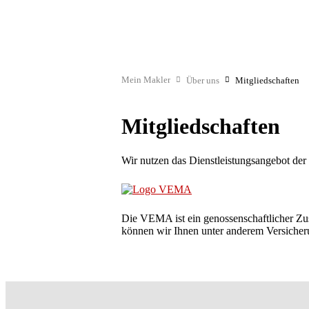
Mein Makler
Über uns
Mitgliedschaften
Mitgliedschaften
Wir nutzen das Dienstleistungsangebot der
Die VEMA ist ein genossenschaftlicher Z
können wir Ihnen unter anderem Versicheru