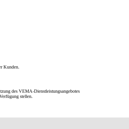
er Kunden.
Nutzung des VEMA-Dienstleistungsangebotes
Verfügung stellen.