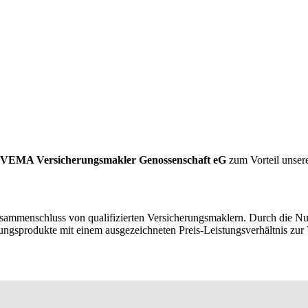
VEMA Versicherungsmakler Genossenschaft eG
zum Vorteil unser
usammenschluss von qualifizierten Versicherungsmaklern. Durch die 
ngsprodukte mit einem ausgezeichneten Preis-Leistungsverhältnis zur 