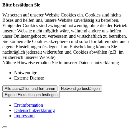
Bitte bestätigen Sie
Wir setzen auf unserer Website Cookies ein. Cookies sind nichts
Böses und helfen uns, unsere Website zuverlässig zu betreiben.
Einige der Cookies sind zwingend notwendig, ohne die der Betrieb
unserer Website nicht möglich wäre, während andere uns helfen
unser Onlineangebot zu verbessern und wirtschaftlich zu betreiben.
Sie können alle Cookies akzeptieren und sofort fortfahren oder auch
eigene Einstellungen festlegen. Ihre Entscheidung können Sie
nachträglich jederzeit widerrufen und Cookies abwählen (z.B. im
Fußbereich unserer Website).
Nähere Hinweise erhalten Sie in unserer Datenschutzerklärung.
Notwendige
Externe Dienste
Alle auswählen und fortfahren
Notwendige bestätigen
Eigene Einstellungen festlegen
Erstinformation
Datenschutzerklärung
Impressum